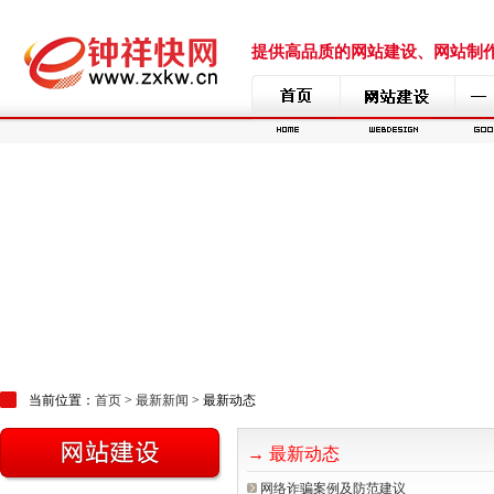
提供高品质的网站建设、网站制作、网
当前位置：
首页
>
最新新闻
> 最新动态
→
最新动态
网络诈骗案例及防范建议