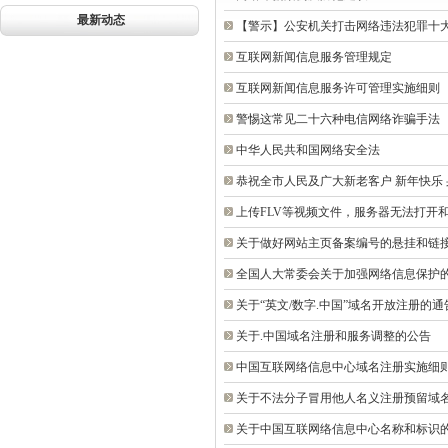
最新动态
【警示】公安机关打击网络违法犯罪十
互联网新闻信息服务管理规定
互联网新闻信息服务许可管理实施细则
警惕这常见二十六种电信网络诈骗手法
中华人民共和国网络安全法
恭祝全市人民及广大新老客户 新年快乐 
上传FLV等视频文件，服务器无法打开
关于做好网站主页备案编号的悬挂和链
全国人大常委会关于加强网络信息保护
关于“英文/数字.中国”域名开放注册的通
关于.中国域名注册和服务调整的公告
中国互联网络信息中心域名注册实施细
关于不法分子冒用他人名义注册预留域
关于中国互联网络信息中心名称和标识